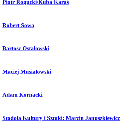
Piotr Rogucki/Kuba Karaś
Robert Sowa
Bartosz Ostałowski
Maciej Musiałowski
Adam Kornacki
Stodoła Kultury i Sztuki: Marcin Januszkiewicz