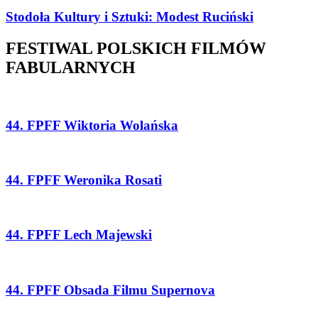
Stodoła Kultury i Sztuki: Modest Ruciński
FESTIWAL POLSKICH FILMÓW
FABULARNYCH
44. FPFF Wiktoria Wolańska
44. FPFF Weronika Rosati
44. FPFF Lech Majewski
44. FPFF Obsada Filmu Supernova