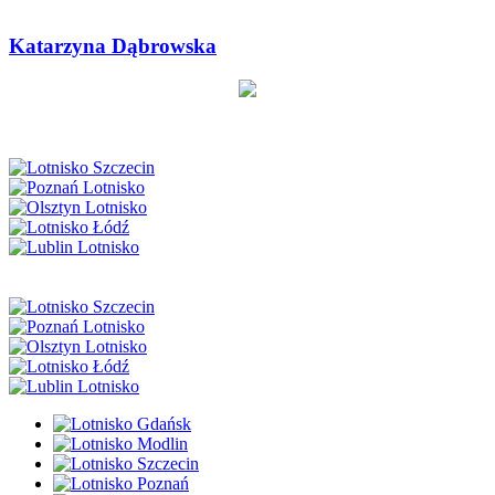
Katarzyna Dąbrowska