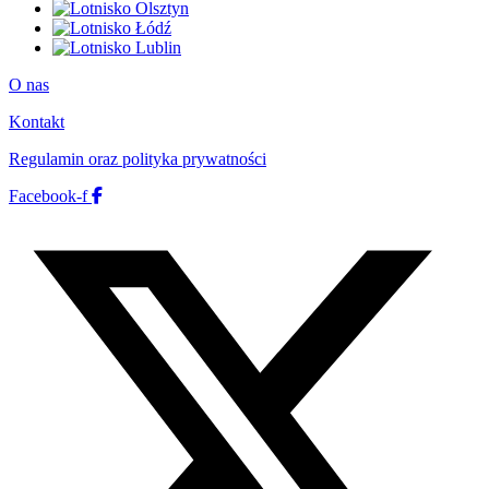
O nas
Kontakt
Regulamin oraz polityka prywatności
Facebook-f