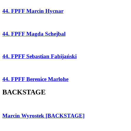
44. FPFF Marcin Hycnar
44. FPFF Magda Schejbal
44. FPFF Sebastian Fabijański
44. FPFF Berenice Marlohe
BACKSTAGE
Marcin Wyrostek [BACKSTAGE]