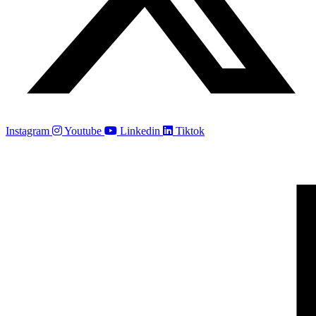
Instagram
Youtube
Linkedin
Tiktok