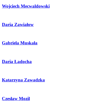
Wojciech Mecwaldowski
Daria Zawiałow
Gabriela Muskała
Daria Ładocha
Katarzyna Zawadzka
Czesław Mozil