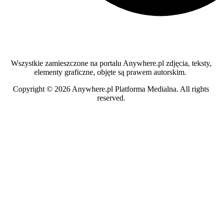
Wszystkie zamieszczone na portalu Anywhere.pl zdjęcia, teksty,
elementy graficzne, objęte są prawem autorskim.
Copyright © 2026 Anywhere.pl Platforma Medialna.
All rights
reserved.