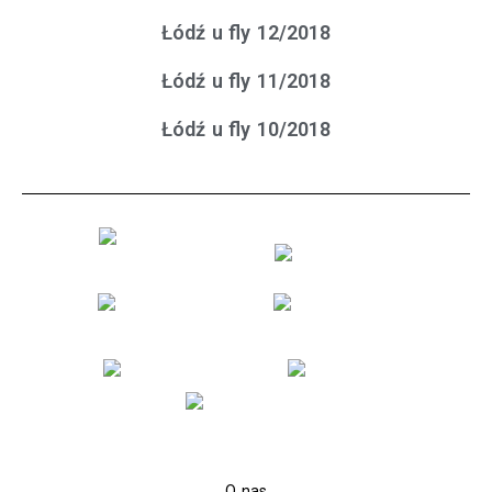
Łódź u fly 12/2018
Łódź u fly 11/2018
Łódź u fly 10/2018
O nas