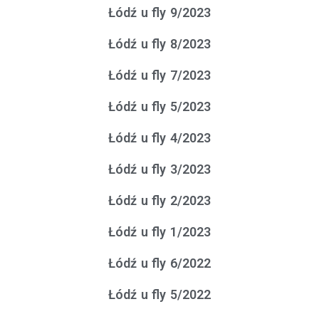
Łódź u fly 9/2023
Łódź u fly 8/2023
Łódź u fly 7/2023
Łódź u fly 5/2023
Łódź u fly 4/2023
Łódź u fly 3/2023
Łódź u fly 2/2023
Łódź u fly 1/2023
Łódź u fly 6/2022
Łódź u fly 5/2022