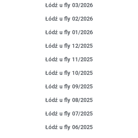
Łódź u fly 03/2026
Łódź u fly 02/2026
Łódź u fly 01/2026
Łódź u fly 12/2025
Łódź u fly 11/2025
Łódź u fly 10/2025
Łódź u fly 09/2025
Łódź u fly 08/2025
Łódź u fly 07/2025
Łódź u fly 06/2025