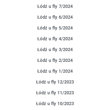
Łódź u fly 7/2024
Łódź u fly 6/2024
Łódź u fly 5/2024
Łódź u fly 4/2024
Łódź u fly 3/2024
Łódź u fly 2/2024
Łódź u fly 1/2024
Łódź u fly 12/2023
Łódź u fly 11/2023
Łódź u fly 10/2023