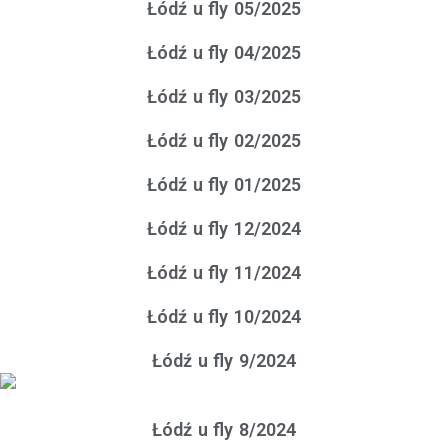
Łódź u fly 05/2025
Łódź u fly 04/2025
Łódź u fly 03/2025
Łódź u fly 02/2025
Łódź u fly 01/2025
Łódź u fly 12/2024
Łódź u fly 11/2024
Łódź u fly 10/2024
Łódź u fly 9/2024
Łódź u fly 8/2024