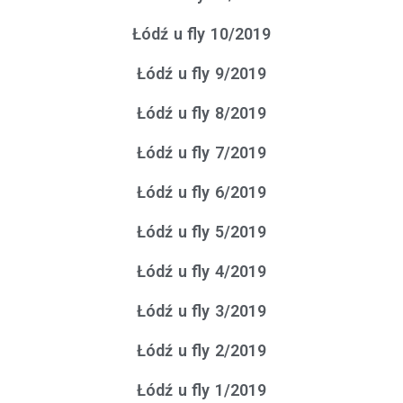
Łódź u fly 10/2019
Łódź u fly 9/2019
Łódź u fly 8/2019
Łódź u fly 7/2019
Łódź u fly 6/2019
Łódź u fly 5/2019
Łódź u fly 4/2019
Łódź u fly 3/2019
Łódź u fly 2/2019
Łódź u fly 1/2019