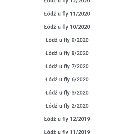
Łódź u fly 12/2020
Łódź u fly 11/2020
Łódź u fly 10/2020
Łódź u fly 9/2020
Łódź u fly 8/2020
Łódź u fly 7/2020
Łódź u fly 6/2020
Łódź u fly 3/2020
Łódź u fly 2/2020
Łódź u fly 12/2019
Łódź u fly 11/2019