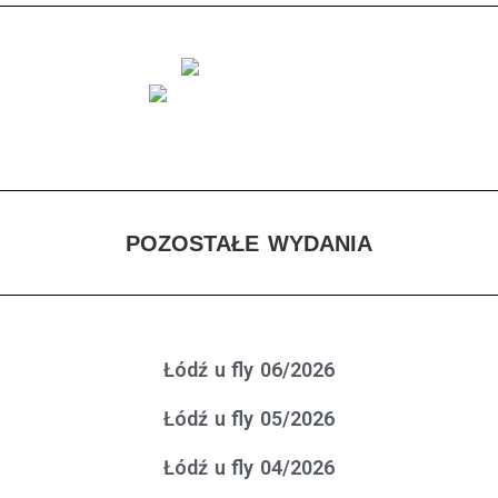
POZOSTAŁE WYDANIA
Łódź u fly 06/2026
Łódź u fly 05/2026
Łódź u fly 04/2026