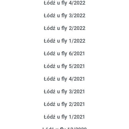
Łódź u fly 4/2022
Łódź u fly 3/2022
Łódź u fly 2/2022
Łódź u fly 1/2022
Łódź u fly 6/2021
Łódź u fly 5/2021
Łódź u fly 4/2021
Łódź u fly 3/2021
Łódź u fly 2/2021
Łódź u fly 1/2021