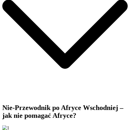
Nie-Przewodnik po Afryce Wschodniej –
jak nie pomagać Afryce?