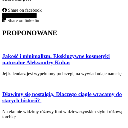
Share on facebook
Share on twitter
Share on linkedin
PROPONOWANE
Jakość i minimalizm. Ekskluzywne kosmetyki
naturalne Aleksandry Kubas
Jej kalendarz jest wypełniony po brzegi, na wywiad udaje nam się
Dławimy się nostalgią. Dlaczego ciągle wracamy do
starych historii?
Na ekranie widzimy różowy font w dziewczyńskim stylu i różową
torebkę